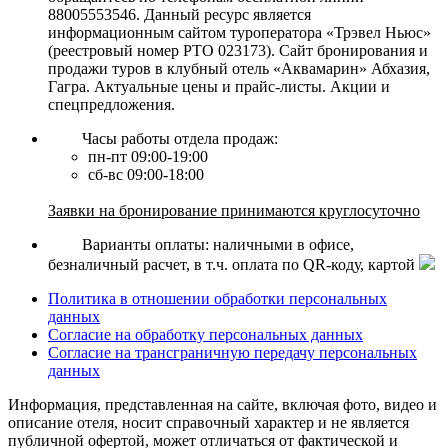
88005553546. Данный ресурс является
информационным сайтом туроператора «Трэвел Ньюс»
(реестровый номер РТО 023173). Сайт бронирования и
продажи туров в клубный отель «Аквамарин» Абхазия,
Гагра. Актуальные цены и прайс-листы. Акции и
спецпредложения.
Часы работы отдела продаж:
пн-пт 09:00-19:00
сб-вс 09:00-18:00
Заявки на бронирование принимаются круглосуточно
Варианты оплаты: наличными в офисе,
безналичный расчет, в т.ч. оплата по QR-коду, картой
Политика в отношении обработки персональных
данных
Согласие на обработку персональных данных
Согласие на трансграничную передачу персональных
данных
Информация, представленная на сайте, включая фото, видео и
описание отеля, носит справочный характер и не является
публичной офертой, может отличаться от фактической и