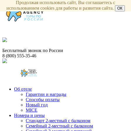
Продолжая использовать сайт, Вы соглашаетесь с
использованием cookies для работы и развития сайта.
ОК
Бесплатный звонок по России
8 (800) 555-35-46
Об отеле
Гарантии и награды
Способы оплаты
Новый год
MICE
Номера и цены
Стандарт 2-местный с балконом
Семейный 2-местный с балконом