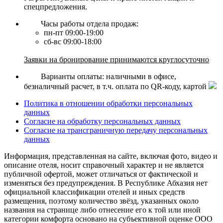
спецпредложения.
Часы работы отдела продаж:
пн-пт 09:00-19:00
сб-вс 09:00-18:00
Заявки на бронирование принимаются круглосуточно
Варианты оплаты: наличными в офисе,
безналичный расчет, в т.ч. оплата по QR-коду, картой
Политика в отношении обработки персональных
данных
Согласие на обработку персональных данных
Согласие на трансграничную передачу персональных
данных
Информация, представленная на сайте, включая фото, видео и
описание отеля, носит справочный характер и не является
публичной офертой, может отличаться от фактической и
изменяться без предупреждения. В Республике Абхазия нет
официальной классификации отелей и иных средств
размещения, поэтому количество звёзд, указанных около
названия на странице либо отнесение его к той или иной
категории комфорта основано на субъективной оценке ООО