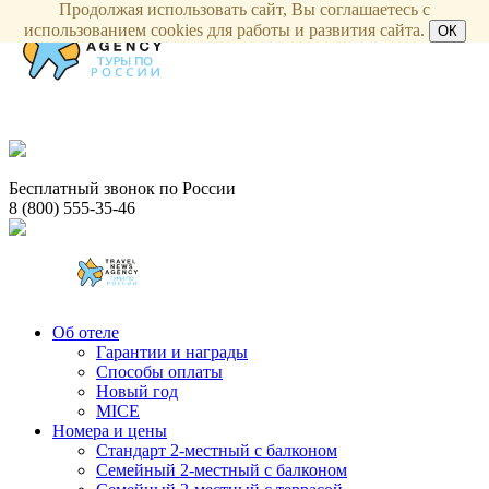
Продолжая использовать сайт, Вы соглашаетесь с
использованием cookies для работы и развития сайта.
ОК
Бесплатный звонок по России
8 (800) 555-35-46
Об отеле
Гарантии и награды
Способы оплаты
Новый год
MICE
Номера и цены
Стандарт 2-местный с балконом
Семейный 2-местный с балконом