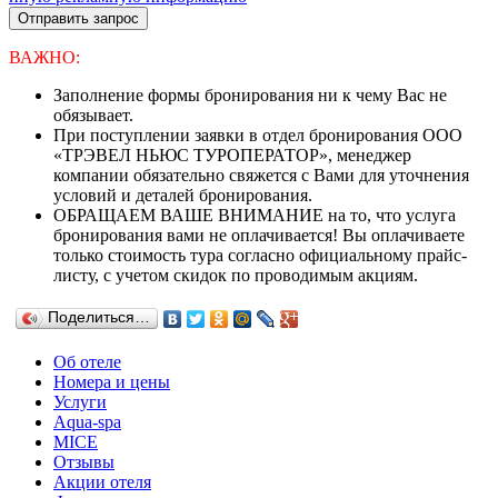
Отправить запрос
ВАЖНО:
Заполнение формы бронирования ни к чему Вас не
обязывает.
При поступлении заявки в отдел бронирования ООО
«ТРЭВЕЛ НЬЮС ТУРОПЕРАТОР», менеджер
компании обязательно свяжется с Вами для уточнения
условий и деталей бронирования.
ОБРАЩАЕМ ВАШЕ ВНИМАНИЕ на то, что услуга
бронирования вами не оплачивается! Вы оплачиваете
только стоимость тура согласно официальному прайс-
листу, с учетом скидок по проводимым акциям.
Поделиться…
Об отеле
Номера и цены
Услуги
Aqua-spa
MICE
Отзывы
Акции отеля