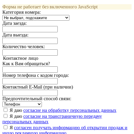
Форма не работает без включенного JavaScript
Категория номера:
Дата заезда:
Дата выезда:
Количество человек:
Контактное лицо
Как к Вам обращаться?
Номер телефона с кодом города:
Контактный E-Mail (при наличии)
Предпочтительный способ связи:
Я даю
согласие на обработку персональных данных
Я даю
согласие на трансграничную передачу
персональных данных
Я
согласен получать информацию об открытии продаж и
иную рекламную информацию