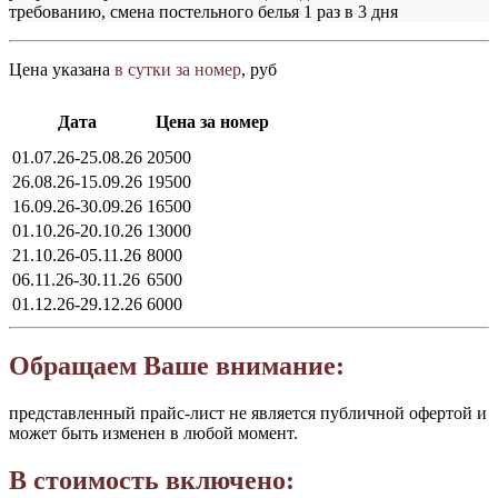
требованию, смена постельного белья 1 раз в 3 дня
Цена указана
в сутки за номер
, руб
Дата
Цена за номер
01.07.26-25.08.26
20500
26.08.26-15.09.26
19500
16.09.26-30.09.26
16500
01.10.26-20.10.26
13000
21.10.26-05.11.26
8000
06.11.26-30.11.26
6500
01.12.26-29.12.26
6000
Обращаем Ваше внимание:
представленный прайс-лист не является публичной офертой и
может быть изменен в любой момент.
В стоимость включено: