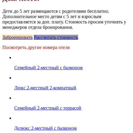
Дети до 5 лет размещаются с родителями бесплатно.
Дополнительное место детям с 5 лет и взрослым
предоставляется за доп. плату. Стоимость просим уточнять у
менеджеров отдела бронирования.
Забронировать
Рассчитать стоимость
Посмотреть другие номера отеля
Семейный 2-местный с балконом
Люкс 2-местный 2-комнатный
Семейный 2-местный с террасой
Делюкс 2-местный с балконом