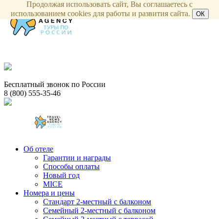
Продолжая использовать сайт, Вы соглашаетесь с
использованием cookies для работы и развития сайта.
ОК
Бесплатный звонок по России
8 (800) 555-35-46
Об отеле
Гарантии и награды
Способы оплаты
Новый год
MICE
Номера и цены
Стандарт 2-местный с балконом
Семейный 2-местный с балконом