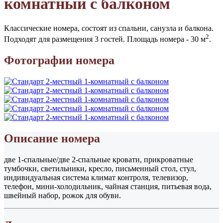
комнатный с балконом
Классические номера, состоят из спальни, санузла и балкона.
2
Подходят для размещения 3 гостей. Площадь номера - 30 м
.
Фотографии номера
Описание номера
две 1-спальные/две 2-спальные кровати, прикроватные
тумбочки, светильники, кресло, письменный стол, стул,
индивидуальная система климат контроля, телевизор,
телефон, мини-холодильник, чайная станция, питьевая вода,
швейный набор, рожок для обуви.