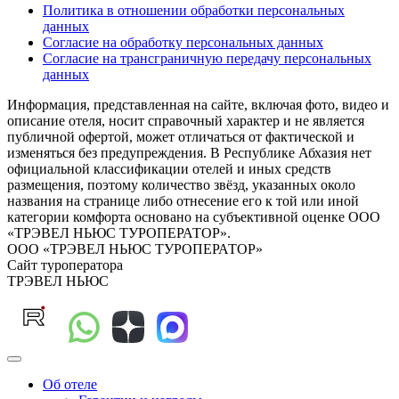
Политика в отношении обработки персональных
данных
Согласие на обработку персональных данных
Согласие на трансграничную передачу персональных
данных
Информация, представленная на сайте, включая фото, видео и
описание отеля, носит справочный характер и не является
публичной офертой, может отличаться от фактической и
изменяться без предупреждения. В Республике Абхазия нет
официальной классификации отелей и иных средств
размещения, поэтому количество звёзд, указанных около
названия на странице либо отнесение его к той или иной
категории комфорта основано на субъективной оценке ООО
«ТРЭВЕЛ НЬЮС ТУРОПЕРАТОР».
ООО «ТРЭВЕЛ НЬЮС ТУРОПЕРАТОР»
Сайт туроператора
ТРЭВЕЛ НЬЮС
Об отеле