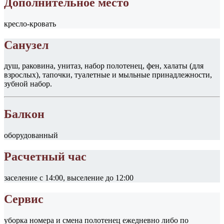
Дополнительное место
кресло-кровать
Санузел
душ, раковина, унитаз, набор полотенец, фен, халаты (для
взрослых), тапочки, туалетные и мыльные принадлежности,
зубной набор.
Балкон
оборудованный
Расчетный час
заселение с 14:00, выселение до 12:00
Сервис
уборка номера и смена полотенец ежедневно либо по