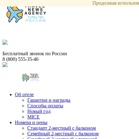
Продолжая использова
Бесплатный звонок по России
8 (800) 555-35-46
Об отеле
Гарантии и награды
Способы оплаты
Новый год
MICE
Номера и цены
Стандарт 2-местный с балконом
Семейный 2-местный с балконом