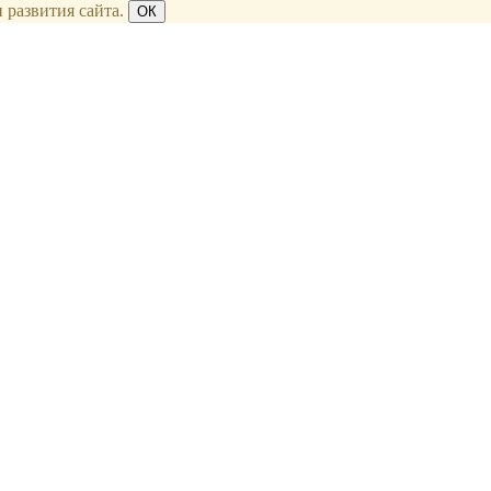
 развития сайта.
ОК