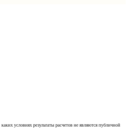
каких условиях результаты расчетов не являются публичной