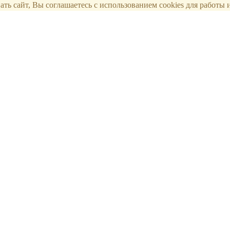
ть сайт, Вы соглашаетесь с использованием cookies для работы и