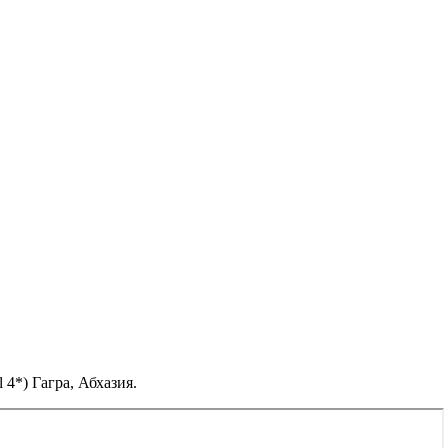
4*) Гагра, Абхазия.