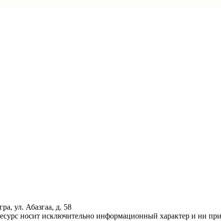
а, ул. Абазгаа, д. 58
ресурс носит исключительно информационный характер и ни при 