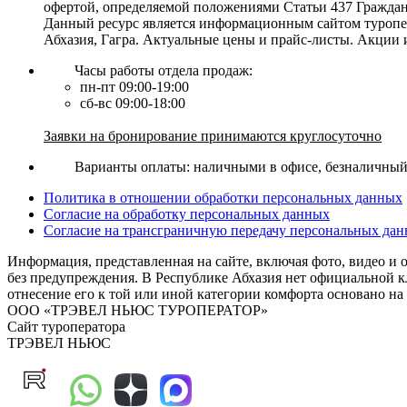
офертой, определяемой положениями Статьи 437 Граждан
Данный ресурс является информационным сайтом туропер
Абхазия, Гагра. Актуальные цены и прайс-листы. Акции
Часы работы отдела продаж:
пн-пт 09:00-19:00
сб-вс 09:00-18:00
Заявки на бронирование принимаются круглосуточно
Варианты оплаты: наличными в офисе, безналичный р
Политика в отношении обработки персональных данных
Согласие на обработку персональных данных
Согласие на трансграничную передачу персональных да
Информация, представленная на сайте, включая фото, видео и 
без предупреждения. В Республике Абхазия нет официальной кл
отнесение его к той или иной категории комфорта основа
ООО «ТРЭВЕЛ НЬЮС ТУРОПЕРАТОР»
Сайт туроператора
ТРЭВЕЛ НЬЮС